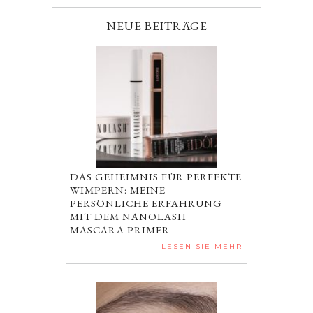
NEUE BEITRÄGE
DAS GEHEIMNIS FÜR PERFEKTE
WIMPERN: MEINE
PERSÖNLICHE ERFAHRUNG
MIT DEM NANOLASH
MASCARA PRIMER
LESEN SIE MEHR