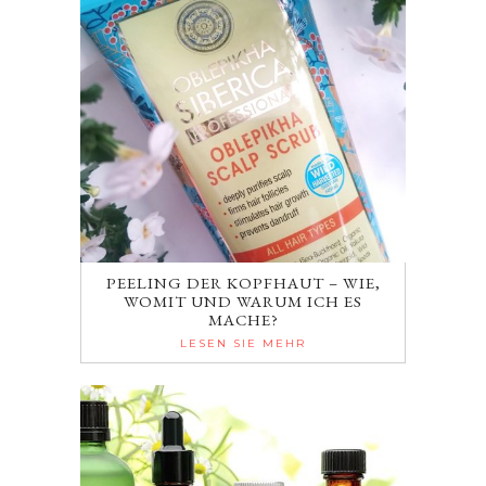
PEELING DER KOPFHAUT – WIE,
WOMIT UND WARUM ICH ES
MACHE?
LESEN SIE MEHR