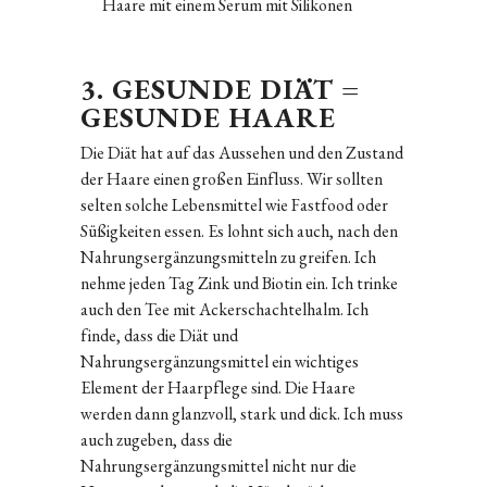
Haare mit einem Serum mit Silikonen
3. GESUNDE DIÄT =
GESUNDE HAARE
Die Diät hat auf das Aussehen und den Zustand
der Haare einen großen Einfluss. Wir sollten
selten solche Lebensmittel wie Fastfood oder
Süßigkeiten essen. Es lohnt sich auch, nach den
Nahrungsergänzungsmitteln zu greifen. Ich
nehme jeden Tag Zink und Biotin ein. Ich trinke
auch den Tee mit Ackerschachtelhalm. Ich
finde, dass die Diät und
Nahrungsergänzungsmittel ein wichtiges
Element der Haarpflege sind. Die Haare
werden dann glanzvoll, stark und dick. Ich muss
auch zugeben, dass die
Nahrungsergänzungsmittel nicht nur die