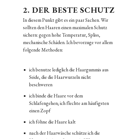
2. DER BESTE SCHUTZ
In diesem Punkt gibt es ein paar Sachen. Wir
sollten den Haaren einen maximalen Schutz
sichern: gegen hohe Temperatur, Spliss,
mechanische Schäden. Ich bevorzuge vor allem
folgende Methoden:
ich benutze lediglich die Haargummis aus
Seide, die die Haarwurzeln nicht
beschweren
ich binde die Haare vor dem
Schlafengehen; ich flechte am häufigsten
einen Zopf
ich föhne die Haare kalt
nach der Haarwäsche schütze ich die