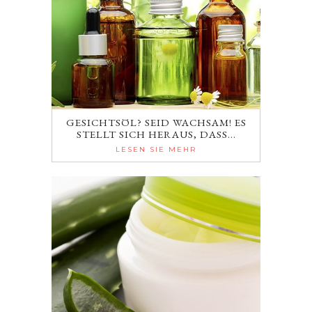
GESICHTSÖL? SEID WACHSAM! ES
STELLT SICH HERAUS, DASS…
LESEN SIE MEHR