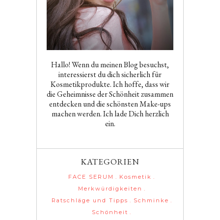
Hallo! Wenn du meinen Blog besuchst,
interessierst du dich sicherlich für
Kosmetikprodukte. Ich hoffe, dass wir
die Geheimnisse der Schönheit zusammen
entdecken und die schönsten Make-ups
machen werden. Ich lade Dich herzlich
ein.
KATEGORIEN
FACE SERUM
Kosmetik
Merkwürdigkeiten
Ratschläge und Tipps
Schminke
Schönheit